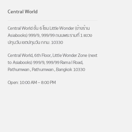
Central World
Central World ชั้น 6 โซน Little Wonder (ข้างร้าน
Asiabooks) 999/9, 999/99 ถนนพระรามที่ 1 แขวง
ปทุมวัน เขตปทุมวัน กทม. 10330
Central World, 6th Floor, Little Wonder Zone (next
to Asiabooks) 999/9, 999/99 Rama I Road,
Pathumwan , Pathumwan , Bangkok 10330
Open: 10:00 AM – 8:00 PM
→