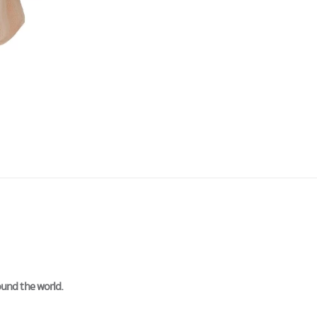
ound the world.