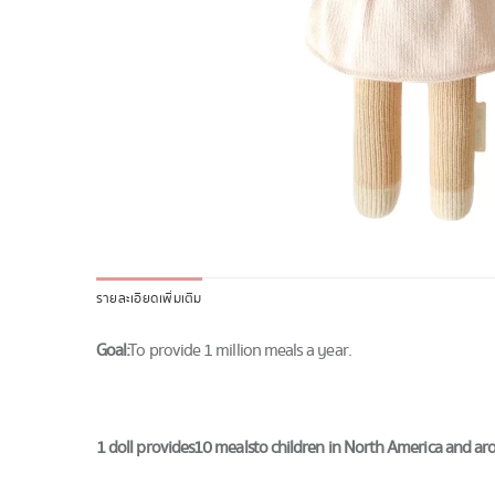
รายละเอียดเพิ่มเติม
Goal:
To provide 1 million meals a year.
1 doll provides 10 meals to children in North America and ar