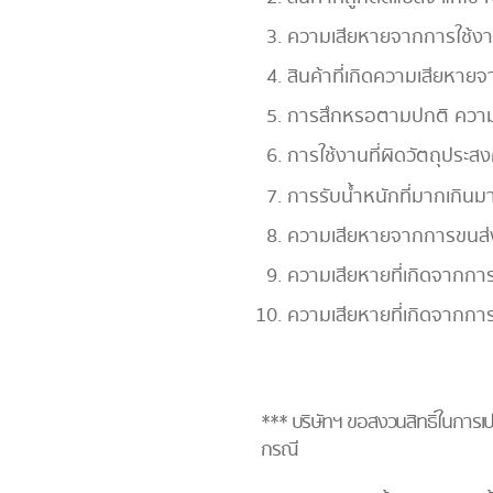
ความเสียหายจากการใช้งาน
สินค้าที่เกิดความเสียหายจ
การสึกหรอตามปกติ ความเส
การใช้งานที่ผิดวัตถุประสง
การรับน้ำหนักที่มากเกิน
ความเสียหายจากการขนส่ง
ความเสียหายที่เกิดจากการช
ความเสียหายที่เกิดจากการ
*** บริษัทฯ ขอสงวนสิทธิ์ในการเป
กรณี