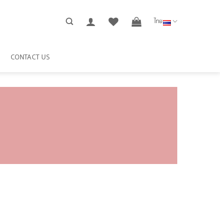
ไทย
CONTACT US