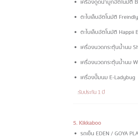
เครื่องดูดน้ำมูกอัตโนมัติ
ตะไบเล็บอัตโนมัติ Freind
ตะไบเล็บอัตโนมัติ Happii 
เครื่องนวดกระตุ้นน้ำนม S
เครื่องนวดกระตุ้นน้ำนม
เครื่องปั๊มนม E-Ladybug
:
รับประกัน 1 ปี
5. Kikkaboo
รถเข็น EDEN / GOYA PL