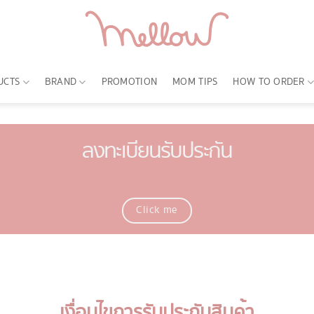
UCTS
BRAND
PROMOTION
MOM TIPS
HOW TO ORDER
ลงทะเบียนรับประกัน
Click me
เงื่อนไขการรับประกันสินค้า