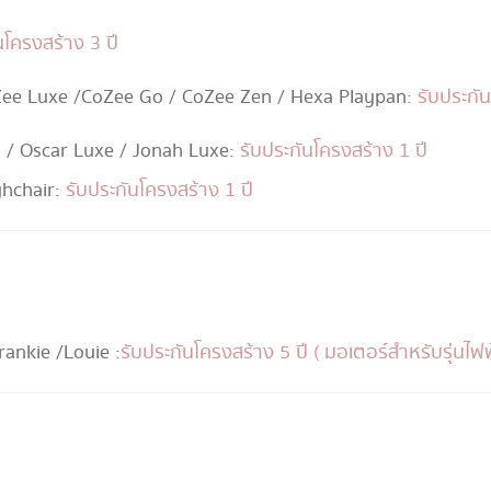
นโครงสร้าง 3 ปี
Zee Luxe / CoZee Go / CoZee Zen / Hexa Playpan :
รับประกัน
nah / Oscar Luxe / Jonah Luxe :
รับประกันโครงสร้าง 1 ปี
ghchair :
รับประกันโครงสร้าง 1 ปี
Frankie / Louie :
รับประกันโครงสร้าง 5 ปี ( มอเตอร์สำหรับรุ่นไฟฟ