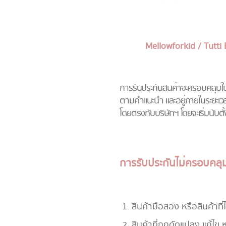
Mellowforkid / Tutti
การรับประกันสินค้าจะครอบคลุมใน
ตามคำแนะนำ และอยู่ภายในระยะเวลา
โดยตรงกับบริษัทฯ โดยจะเริ่มนับตั้
การรับประกันไม่ครอบคลุม
สินค้ามือสอง หรือสินค้าที
สินค้าที่ถูกดัดแปลง แก้ไข 