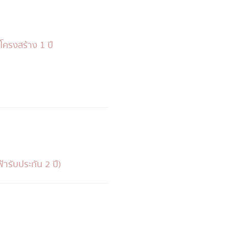
โครงสร้าง 1 ปี
้ารับประกัน 2 ปี)