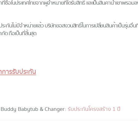
ี่ซื้อในประเทศไทยจากผู้จําหน่ายที่ได้รับสิทธิ์ และเป็นสินค้านําเข้าพร้อม
ับประกันไม่มีจำหน่ายแล้ว บริษัทขอสงวนสิทธิ์ในการเปลี่ยนสินค้าเป็นรุ่นอื่
 ถือเป็นที่สิ้นสุด
าการรับประกัน
 Buddy Babytub & Changer :
รับประกันโครงสร้าง 1 ปี