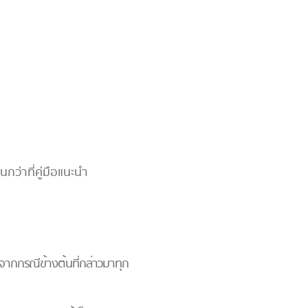
กว่าที่คู่มือแนะนำ
ือจากกรณีข้างต้นที่กล่าวมาทุก