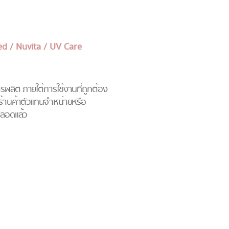
ed / Nuvita / UV Care
ผลิต ภายใต้การใช้งานที่ถูกต้อง
ี่ร้านค้าตัวแทนจำหน่ายหรือ
อคลอดแล้ว