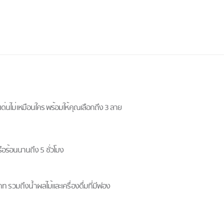
ดดเด่นไม่เหมือนใคร พร้อมให้คุณเลือกถึง 3 ลาย
รือร้อนนานถึง 5 ชั่วโมง
รวมถึงน้ำผลไม้และเครื่องดื่มที่มีฟอง