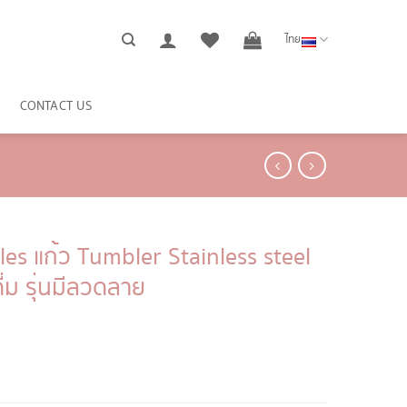
ไทย
CONTACT US
les แก้ว Tumbler Stainless steel
่ม รุ่นมีลวดลาย