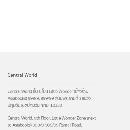
Central World
Central World ชั้น 6 โซน Little Wonder (ข้างร้าน
Asiabooks) 999/9, 999/99 ถนนพระรามที่ 1 แขวง
ปทุมวัน เขตปทุมวัน กทม. 10330
Central World, 6th Floor, Little Wonder Zone (next
to Asiabooks) 999/9, 999/99 Rama I Road,