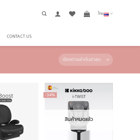
ไทย
CONTACT US
-34%
สินค้าหมดแล้ว