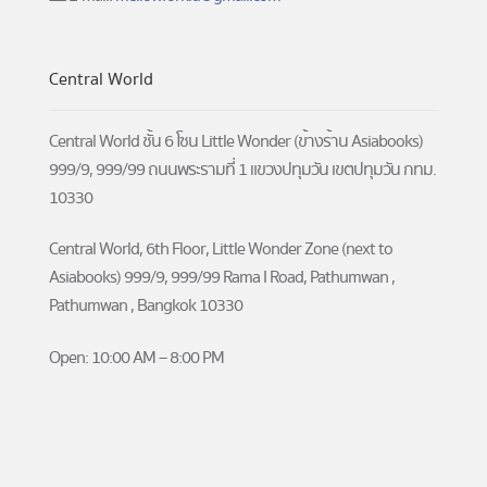
Central World
Central World ชั้น 6 โซน Little Wonder (ข้างร้าน Asiabooks)
999/9, 999/99 ถนนพระรามที่ 1 แขวงปทุมวัน เขตปทุมวัน กทม.
10330
Central World, 6th Floor, Little Wonder Zone (next to
Asiabooks) 999/9, 999/99 Rama I Road, Pathumwan ,
Pathumwan , Bangkok 10330
Open: 10:00 AM – 8:00 PM