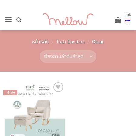
ข้าม
ไป
ไทย
ยัง
เนื้อหา
หน้าหลัก
/
Tutti Bambini
/
Oscar
-45%