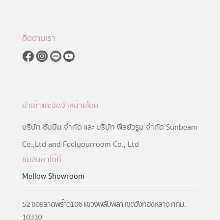
ติดตามเรา
นำเข้าและจัดจำหน่ายโดย
บริษัท ซันบีม จำกัด และ บริษัท ฟีลยัวรูม จำกัด Sunbeam
Co.,Ltd and Feelyourroom Co., Ltd
ชมสินค้าได้ที่
Mellow Showroom
52 ซอยลาดพร้าว106 แขวงพลับพลา เขตวังทองหลาง กทม.
10310