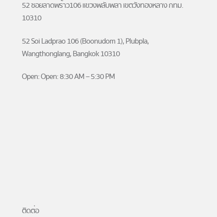
52 ซอยลาดพร้าว106 แขวงพลับพลา เขตวังทองหลาง กทม.
10310
52 Soi Ladprao 106 (Boonudom 1), Plubpla,
Wangthonglang, Bangkok 10310
Open: Open: 8:30 AM – 5:30 PM
ติดต่อ