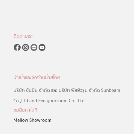
ติดตามเรา
นำเข้าและจัดจำหน่ายโดย
บริษัท ซันบีม จำกัด และ บริษัท ฟีลยัวรูม จำกัด Sunbeam
Co.,Ltd and Feelyourroom Co., Ltd
ชมสินค้าได้ที่
Mellow Showroom