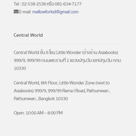
Tel : 02-538-2536 หรือ 081-634-7177
E-mail:
mellowforkid@gmail.com
Central World
Central World ชั้น 6 โซน Little Wonder (ข้างร้าน Asiabooks)
999/9, 999/99 ถนนพระรามที่ 1 แขวงปทุมวัน เขตปทุมวัน กทม.
10330
Central World, 6th Floor, Little Wonder Zone (next to
Asiabooks) 999/9, 999/99 Rama I Road, Pathumwan ,
Pathumwan , Bangkok 10330
Open: 10:00 AM – 8:00 PM